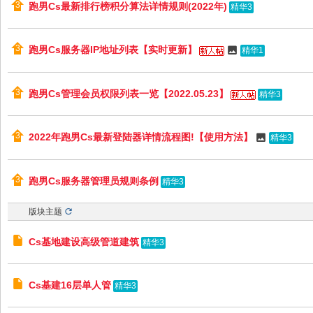
跑男Cs最新排行榜积分算法详情规则(2022年)
精华3
跑男Cs服务器IP地址列表【实时更新】
精华1
跑男Cs管理会员权限列表一览【2022.05.23】
精华3
2022年跑男Cs最新登陆器详情流程图!【使用方法】
精华3
跑男Cs服务器管理员规则条例
精华3
版块主题
Cs基地建设高级管道建筑
精华3
Cs基建16层单人管
精华3